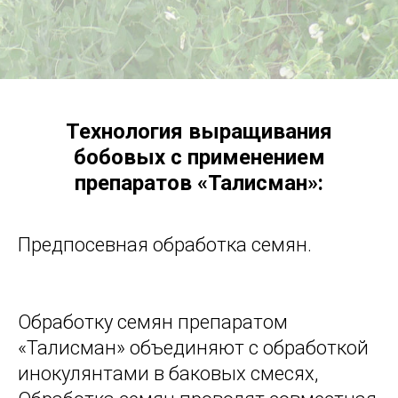
Технология выращивания
бобовых с применением
препаратов «Талисман»:
Предпосевная обработка семян.
Обработку семян препаратом
«Талисман» объединяют с обработкой
инокулянтами в баковых смесях,