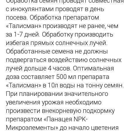
Обработка семян проводят совместная
с инокулянтами проводят в день
посева. Обработка препаратом
«Талисман» производят не ранее, чем
за 1-7 дней. Обработку производить
избегая прямых солнечных лучей.
Обработанные семена не должны
подвергаться воздействию солнечных
лучей дольше 4 часов. Оптимальная
доза составляет 500 мл препарата
«Талисман» в 10л воды на тонну семян.
При планировании значительного
увеличения урожая необходимо
произвести внекорневую подкормку
препаратом «Панацея NPK-
Микроэлементы» до начало цветения