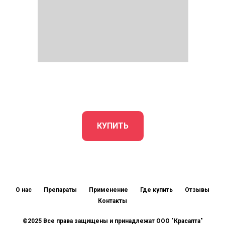
КУПИТЬ
О нас
Препараты
Применение
Где купить
Отзывы
Контакты
©2025 Все права защищены и принадлежат ООО "Красалта"