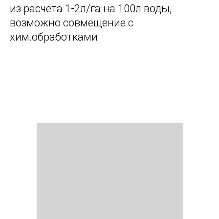
из расчета 1-2л/га на 100л воды,
возможно совмещение с
хим.обработками.