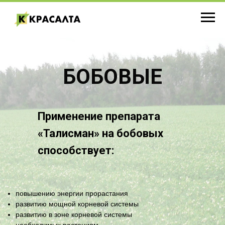
БОБОВЫЕ
Применение препарата
«Талисман» на бобовых
способствует:
повышению энергии прорастания
развитию мощной корневой системы
развитию в зоне корневой системы