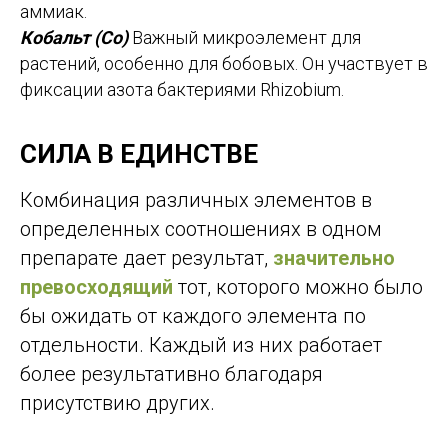
аммиак.
Кобальт (Co)
Важный микроэлемент для
растений, особенно для бобовых. Он участвует в
фиксации азота бактериями Rhizobium.
СИЛА В ЕДИНСТВЕ
Комбинация различных элементов в
определенных соотношениях в одном
препарате дает результат,
значительно
превосходящий
тот, которого можно было
бы ожидать от каждого элемента по
отдельности. Каждый из них работает
более результативно благодаря
присутствию других.