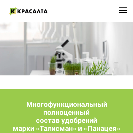
Многофункциональный
полноценный
состав удобрений
марки «Талисман» и «Панацея»