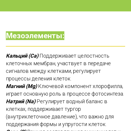
Мезоэлементы:
Кальций (Ca)
Поддерживает целостность
клеточных мембран, участвует в передаче
сигналов между клетками, регулирует
процессы деления клеток.
Магний (Mg)
Ключевой компонент хлорофилла,
играет основную роль в процессе фотосинтеза.
Натрий (Na)
Регулирует водный баланс в
клетках, поддерживает тургор
(внутриклеточное давление), что важно для
поддержания формы и упругости клеток.