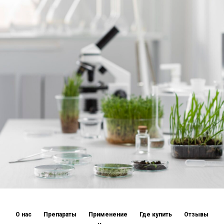
О нас
Препараты
Применение
Где купить
Отзывы