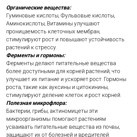
Органические вещества:
Гуминовые кислоты, Фульвовые кислоты,
Аминокислоты, Витамины улучшают
проницаемость клеточных мембран,
стимулируют рост и повышают устойчивость
растений к стрессу.
Ферменты и гормоны:
Ферменты делают питательные вещества
более доступными для корней растений, что
улучшает их питание и ускоряет рост. Гормоны
роста, такие как ауксины и цитокинины,
стимулируют деление клеток и рост корней.
Полезная микрофлора:
Бактерии, грибы, актиномицеты эти
микроорганизмы помогают растениям
усваивать питательные вещества из почвы,
защищают их от болезней и вредителей.