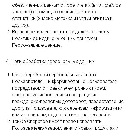
обезличенных данных о посетителях (в т.ч. файлов
«cookie») с помощью сервисов интернет-
статистики (Яндекс Метрика и Гугл Аналитика и
других).
Вышеперечисленные данные далее по тексту
Политики объединены общим понятием
Персональные данные.
4. Цели обработки персональных данных
Цель обработки персональных данных
Пользователя — информирование Пользователя
посредством отправки электронных писем;
заключение, исполнение и прекращение
гражданско-правовых договоров; предоставление
доступа Пользователю к сервисам, информации и/
или материалам, содержащимся на веб-сайте.
Также Оператор имеет право направлять
Пользователю уведомления о новых продуктах и