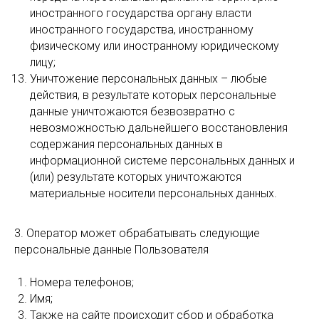
иностранного государства органу власти
иностранного государства, иностранному
физическому или иностранному юридическому
лицу;
Уничтожение персональных данных – любые
действия, в результате которых персональные
данные уничтожаются безвозвратно с
невозможностью дальнейшего восстановления
содержания персональных данных в
информационной системе персональных данных и
(или) результате которых уничтожаются
материальные носители персональных данных.
3. Оператор может обрабатывать следующие
персональные данные Пользователя
Номера телефонов;
Имя;
Также на сайте происходит сбор и обработка