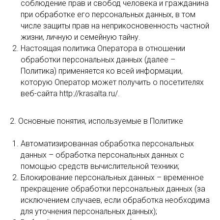
соблюдение прав и свобод человека и гражданина
при обработке его персональных данных, в том
числе защиты прав на неприкосновенность частной
жизни, личную и семейную тайну.
Настоящая политика Оператора в отношении
обработки персональных данных (далее –
Политика) применяется ко всей информации,
которую Оператор может получить о посетителях
веб-сайта http://krasalta.ru/.
2. Основные понятия, используемые в Политике
Автоматизированная обработка персональных
данных – обработка персональных данных с
помощью средств вычислительной техники;
Блокирование персональных данных – временное
прекращение обработки персональных данных (за
исключением случаев, если обработка необходима
для уточнения персональных данных);