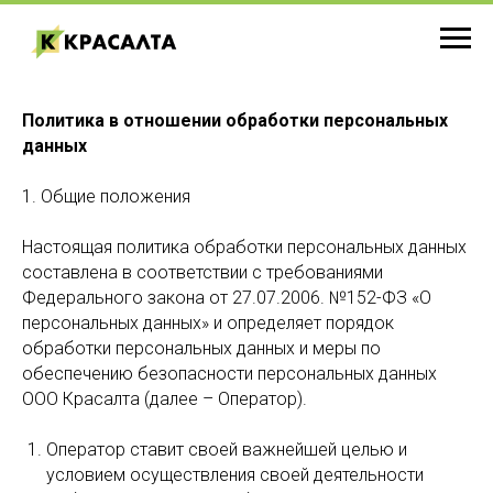
Политика в отношении обработки персональных
данных
1. Общие положения
Настоящая политика обработки персональных данных
составлена в соответствии с требованиями
Федерального закона от 27.07.2006. №152-ФЗ «О
персональных данных» и определяет порядок
обработки персональных данных и меры по
обеспечению безопасности персональных данных
ООО Красалта (далее – Оператор).
Оператор ставит своей важнейшей целью и
условием осуществления своей деятельности