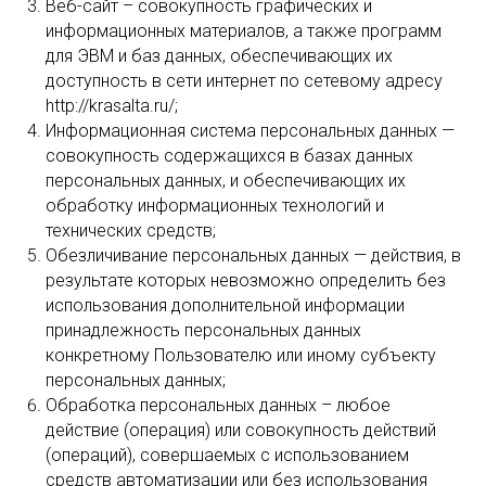
Веб-сайт – совокупность графических и
информационных материалов, а также программ
для ЭВМ и баз данных, обеспечивающих их
доступность в сети интернет по сетевому адресу
http://krasalta.ru/;
Информационная система персональных данных —
совокупность содержащихся в базах данных
персональных данных, и обеспечивающих их
обработку информационных технологий и
технических средств;
Обезличивание персональных данных — действия, в
результате которых невозможно определить без
использования дополнительной информации
принадлежность персональных данных
конкретному Пользователю или иному субъекту
персональных данных;
Обработка персональных данных – любое
действие (операция) или совокупность действий
(операций), совершаемых с использованием
средств автоматизации или без использования