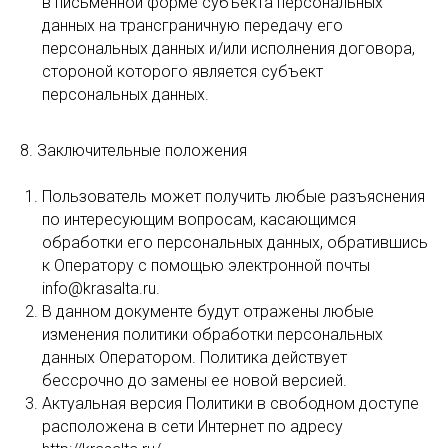
в письменной форме субъекта персональных
данных на трансграничную передачу его
персональных данных и/или исполнения договора,
стороной которого является субъект
персональных данных.
8. Заключительные положения
Пользователь может получить любые разъяснения
по интересующим вопросам, касающимся
обработки его персональных данных, обратившись
к Оператору с помощью электронной почты
info@krasalta.ru.
В данном документе будут отражены любые
изменения политики обработки персональных
данных Оператором. Политика действует
бессрочно до замены ее новой версией.
Актуальная версия Политики в свободном доступе
расположена в сети Интернет по адресу