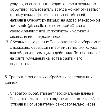
услугах, специальных предложениях и различных
событиях. Пользователь всегда может отказаться
от получения информационных сообщений,
направив Оператору письмо на адрес электронной
почты info@krasalta.ru с пометкой «Отказ от
уведомлениях о новых продуктах и услугах и
специальных предложениях».
Обезличенные данные Пользователей, собираемые
с помощью сервисов интернет-статистики, служат
для сбора информации о действиях Пользователей
на сайте, улучшения качества сайта и его
содержания.
5. Правовые основания обработки персональных
данных
Оператор обрабатывает персональные данные
Пользователя только в случае их заполнения и/или
отправки Пользователем самостоятельно через