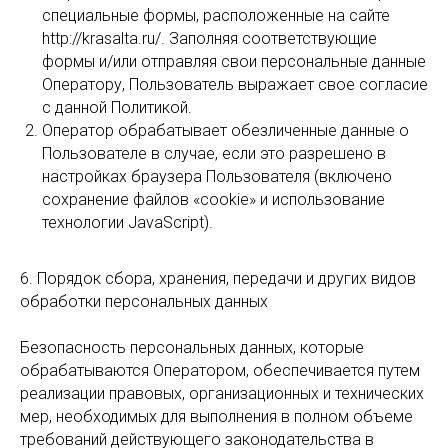
специальные формы, расположенные на сайте
http://krasalta.ru/. Заполняя соответствующие
формы и/или отправляя свои персональные данные
Оператору, Пользователь выражает свое согласие
с данной Политикой.
Оператор обрабатывает обезличенные данные о
Пользователе в случае, если это разрешено в
настройках браузера Пользователя (включено
сохранение файлов «cookie» и использование
технологии JavaScript).
6. Порядок сбора, хранения, передачи и других видов
обработки персональных данных
Безопасность персональных данных, которые
обрабатываются Оператором, обеспечивается путем
реализации правовых, организационных и технических
мер, необходимых для выполнения в полном объеме
требований действующего законодательства в