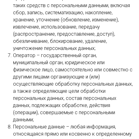
таких средств с персональными данными, включая
сбор, запись, систематизацию, накопление,
хранение, уточнение (обновление, изменение),
извлечение, использование, передачу
(распространение, предоставление, доступ),
обезличивание, блокирование, удаление,
уничтожение персональных данных;
Оператор – государственный орган,
муниципальный орган, юридическое или
физическое лицо, самостоятельно или совместно с
другими лицами организующие и (или)
осуществляющие обработку персональных данных,
а также определяющие цели обработки
персональных данных, состав персональных
данных, подлежащих обработке, действия
(операции), совершаемые с персональными
данными;
Персональные данные – любая информация,
относящаяся прямо или косвенно к определенному