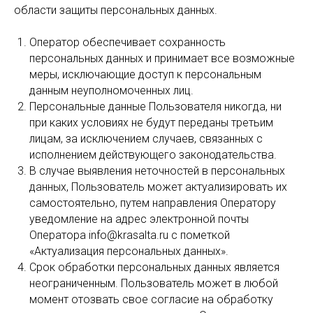
области защиты персональных данных.
Оператор обеспечивает сохранность
персональных данных и принимает все возможные
меры, исключающие доступ к персональным
данным неуполномоченных лиц.
Персональные данные Пользователя никогда, ни
при каких условиях не будут переданы третьим
лицам, за исключением случаев, связанных с
исполнением действующего законодательства.
В случае выявления неточностей в персональных
данных, Пользователь может актуализировать их
самостоятельно, путем направления Оператору
уведомление на адрес электронной почты
Оператора info@krasalta.ru с пометкой
«Актуализация персональных данных».
Срок обработки персональных данных является
неограниченным. Пользователь может в любой
момент отозвать свое согласие на обработку