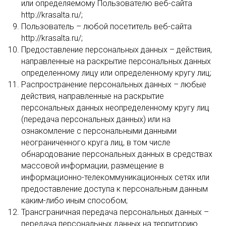
или определяемому Пользователю веб-сайта
http://krasalta.ru/;
Пользователь – любой посетитель веб-сайта
http://krasalta.ru/;
Предоставление персональных данных – действия,
направленные на раскрытие персональных данных
определенному лицу или определенному кругу лиц;
Распространение персональных данных – любые
действия, направленные на раскрытие
персональных данных неопределенному кругу лиц
(передача персональных данных) или на
ознакомление с персональными данными
неограниченного круга лиц, в том числе
обнародование персональных данных в средствах
массовой информации, размещение в
информационно-телекоммуникационных сетях или
предоставление доступа к персональным данным
каким-либо иным способом;
Трансграничная передача персональных данных –
передача персональных данных на территорию