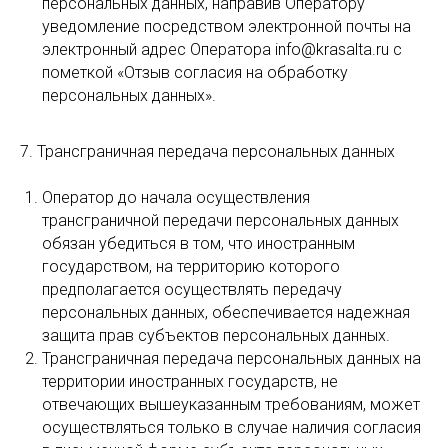
персональных данных, направив Оператору
уведомление посредством электронной почты на
электронный адрес Оператора info@krasalta.ru с
пометкой «Отзыв согласия на обработку
персональных данных».
7. Трансграничная передача персональных данных
Оператор до начала осуществления
трансграничной передачи персональных данных
обязан убедиться в том, что иностранным
государством, на территорию которого
предполагается осуществлять передачу
персональных данных, обеспечивается надежная
защита прав субъектов персональных данных.
Трансграничная передача персональных данных на
территории иностранных государств, не
отвечающих вышеуказанным требованиям, может
осуществляться только в случае наличия согласия